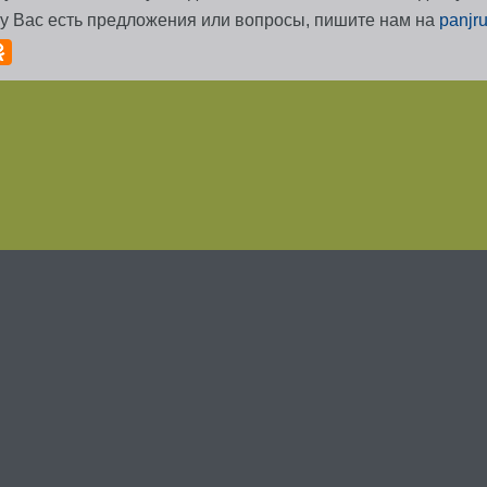
 у Вас есть предложения или вопросы, пишите нам на
panjr